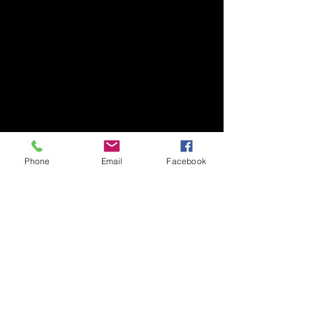
Phone
Email
Facebook