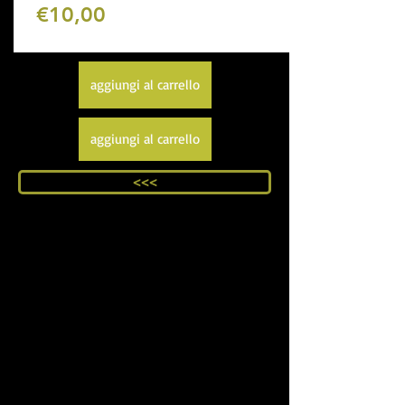
€10,00
aggiungi al carrello
aggiungi al carrello
<<<