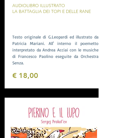
AUDIOLIBRO ILLUSTRATO
LA BATTAGLIA DEI TOPI E DELLE RANE
Testo originale di G.Leopardi ed illustrato da
Patricia Mariani. All' interno il poemetto
interpretato da Andrea Acciai con le musiche
di Francesco Paolino eseguite da Orchestra
Senza.
€ 18,00