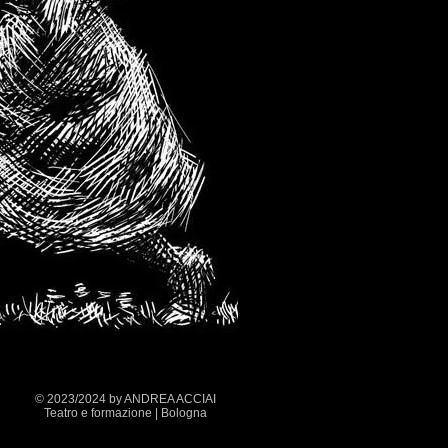
© 2023/2024 by ANDREA ACCIAI
Teatro e formazione | Bologna